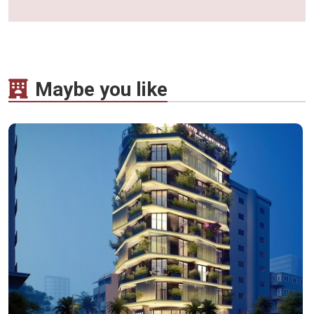
Maybe you like