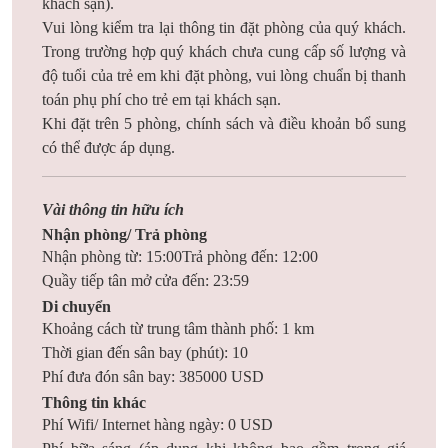
khách sạn).
Vui lòng kiểm tra lại thông tin đặt phòng của quý khách.
Trong trường hợp quý khách chưa cung cấp số lượng và
độ tuổi của trẻ em khi đặt phòng, vui lòng chuẩn bị thanh
toán phụ phí cho trẻ em tại khách sạn.
Khi đặt trên 5 phòng, chính sách và điều khoản bổ sung
có thể được áp dụng.
Vài thông tin hữu ích
Nhận phòng/ Trả phòng
Nhận phòng từ: 15:00
Trả phòng đến: 12:00
Quầy tiếp tân mở cửa đến: 23:59
Di chuyển
Khoảng cách từ trung tâm thành phố: 1 km
Thời gian đến sân bay (phút): 10
Phí đưa đón sân bay: 385000 USD
Thông tin khác
Phí Wifi/ Internet hàng ngày: 0 USD