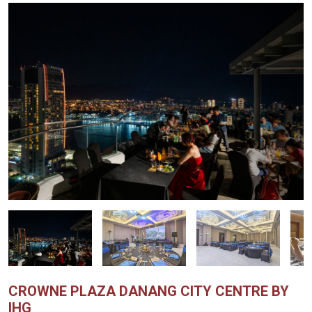
CROWNE PLAZA DANANG CITY CENTRE BY
IHG