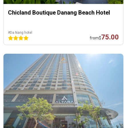
Chicland Boutique Danang Beach Hotel
#Da Nang hotel
75.00
from
$