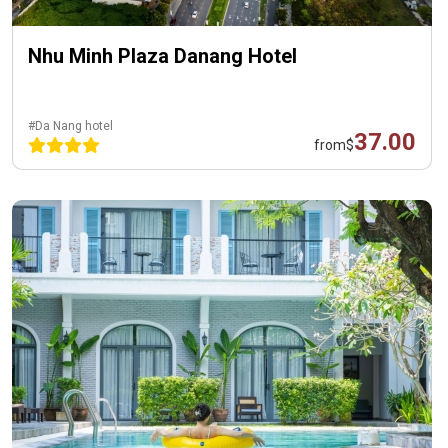
Nhu Minh Plaza Danang Hotel
#Da Nang hotel
37.00
from
$