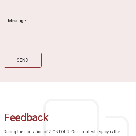
Feedback
During the operation of ZIONTOUR. Our greatest legacy is the