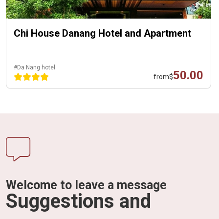
Chi House Danang Hotel and Apartment
#Da Nang hotel
50.00
from
$
Welcome to leave a message
Suggestions and